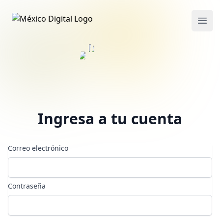
México Digital
Ope
Ingresa a tu cuenta
Correo electrónico
Contraseña