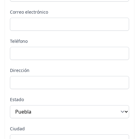
Correo electrónico
Teléfono
Dirección
Estado
Ciudad