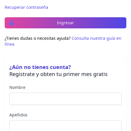
Recuperar contraseña
Ingresar
¿Tienes dudas o necesitas ayuda?
Consulta nuestra guía en
línea
¿Aún no tienes cuenta?
Registrate y obten tu primer mes gratis
Nombre
Apellidos